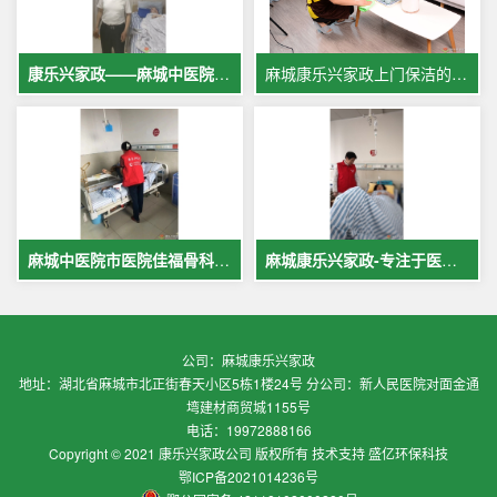
康乐兴家政——麻城中医院专业护工服务，让爱与专业同行
麻城康乐兴家政上门保洁的案例
麻城中医院市医院佳福骨科医院铁路医院护工案例展示
麻城康乐兴家政-专注于医院护理，致力于打造全麻城优质护工护理
公司：麻城康乐兴家政
地址：湖北省麻城市北正街春天小区5栋1楼24号 分公司：新人民医院对面金通
塆建材商贸城1155号
电话：19972888166
Copyright © 2021 康乐兴家政公司 版权所有 技术支持 盛亿环保科技
鄂ICP备2021014236号