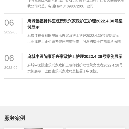
我公司冯总，电话Fhy13409837203，微同
06
麻城佳福骨科医院康乐兴家政护工护理2022.4.30号案
例展示
2022-05
麻城佳福骨科医院康乐兴家政护工护理2022.4.30号案例展示，
上图我护工正带患者做住院前检查，冯总拍摄于佳福骨科医院
06
麻城中医院康乐兴家政护工护理2022.4.28号案例展示
麻城中医院康乐兴家政护工胡师傅护理住院女患者2022.4.28号
2022-05
案例展示，上图康乐兴家政冯总拍摄于中医院。
服务案例