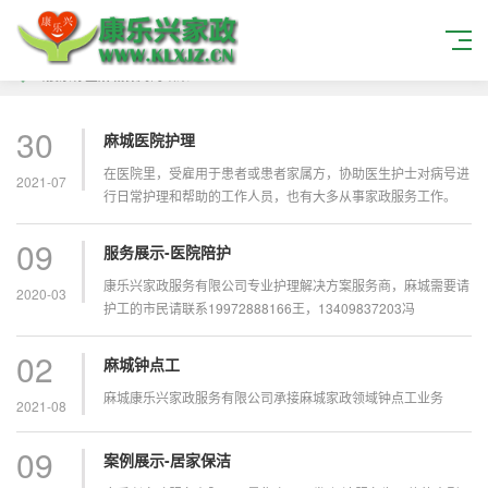
当搜索标签
麻城保姆
的结果
30
麻城医院护理
在医院里，受雇用于患者或患者家属方，协助医生护士对病号进
2021-07
行日常护理和帮助的工作人员，也有大多从事家政服务工作。
09
服务展示-医院陪护
康乐兴家政服务有限公司专业护理解决方案服务商，麻城需要请
2020-03
护工的市民请联系19972888166王，13409837203冯
02
麻城钟点工
麻城康乐兴家政服务有限公司承接麻城家政领域钟点工业务
2021-08
09
案例展示-居家保洁