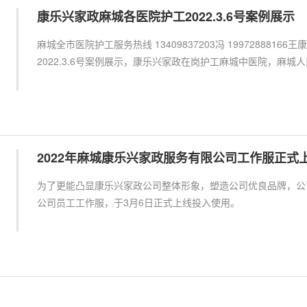
康乐兴家政麻城各医院护工2022.3.6号案例展示
麻城全市医院护工服务热线 13409837203冯 199728881
2022.3.6号案例展示，康乐兴家政在岗护工麻城中医院，麻城人
2022年麻城康乐兴家政服务有限公司工作服正式
为了更能凸显康乐兴家政公司整体形象，塑造公司优良品牌，公司
公司员工工作服，于3月6日正式上线投入使用。