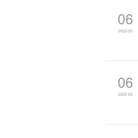
06
2022-03
06
2022-03