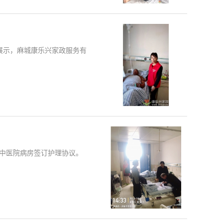
例展示，麻城康乐兴家政服务有
在中医院病房签订护理协议。