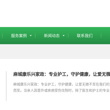
服务案例
新闻动态
联系我们
麻城康乐兴家政：专业护工，守护健康，让爱无
麻城康乐兴家政：专业护工，守护健康，让爱无微不至在我们的
而至。当亲人因意外或疾病受伤住院时，除了医生和护士的专业