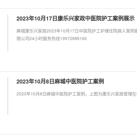
2023年10月17日康乐兴家政中医院护工案例展示
麻城康乐兴家政2023年10月17日中医院护工护理住院病人案
限公司24小时服务热线19972888166
2023年10月8日麻城中医院护工案例
2023年10月8日麻城中医院护工案例，上图为康乐兴家政管理