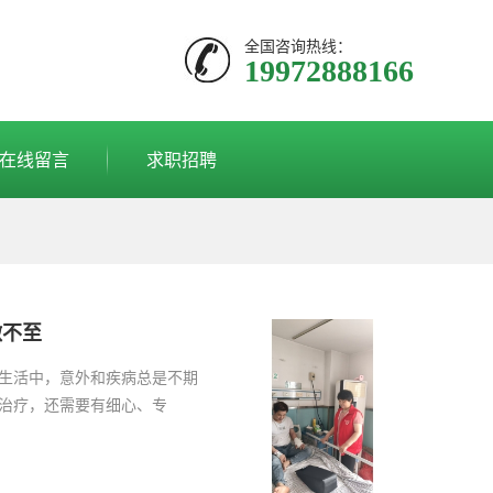
全国咨询热线：
19972888166
在线留言
求职招聘
微不至
生活中，意外和疾病总是不期
治疗，还需要有细心、专