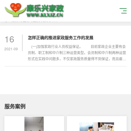
当搜索标签
家政服务发展
的结果
16
怎样正确的推进家政服务工作的发展
(一)加强家政行业人员权益保证。 目前家政企业主要有会
2021-09
员制、职工制和中介制三种运营类型。会员制和中介制两种运营
形式在实践中问题多，不仅家政服务质量得不到保证，而且雇主
和家政服...
服务案例