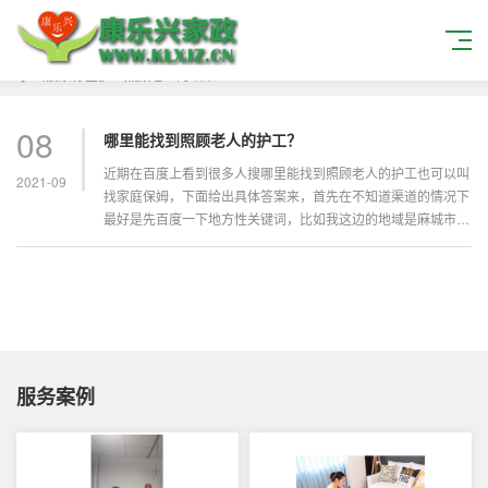
当搜索标签
护工照顾老人
的结果
08
哪里能找到照顾老人的护工？
近期在百度上看到很多人搜哪里能找到照顾老人的护工也可以叫
2021-09
找家庭保姆，下面给出具体答案来，首先在不知道渠道的情况下
最好是先百度一下地方性关键词，比如我这边的地域是麻城市那
么我就搜“麻...
服务案例