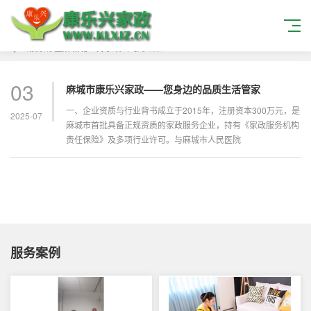
当搜索标签
麻城北正街家政公司
的结果
03
麻城市康乐兴家政——您身边的品质生活管家
一、企业资质与行业背书成立于2015年，注册资本300万元，是
2025-07
麻城市首批具备正规资质的家政服务企业，持有《家政服务机构
责任保险》及多项行业许可。与麻城市人民医院
服务案例