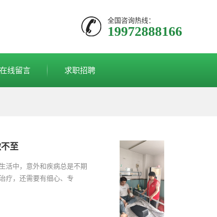
全国咨询热线：
19972888166
在线留言
求职招聘
微不至
生活中，意外和疾病总是不期
治疗，还需要有细心、专