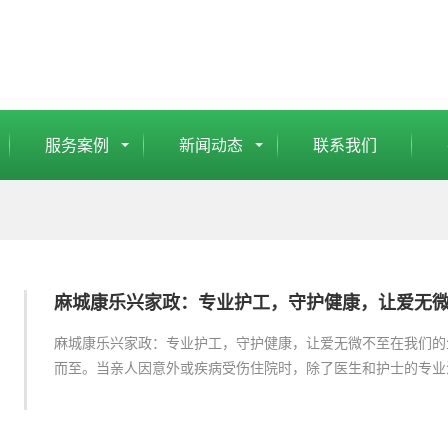
服务案例
新闻动态
联系我们
麻城康乐兴家政：专业护工，守护健康，让爱无
麻城康乐兴家政：专业护工，守护健康，让爱无微不至在我们的
而至。当亲人因意外或疾病受伤住院时，除了医生和护士的专业