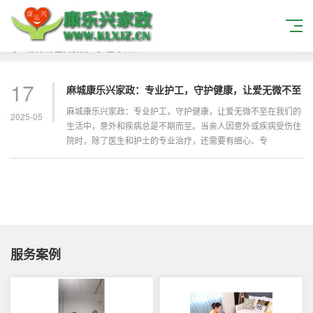
当搜索标签
受伤病人护理
的结果
17
麻城康乐兴家政：专业护工，守护健康，让爱无微不至
麻城康乐兴家政：专业护工，守护健康，让爱无微不至在我们的
2025-05
生活中，意外和疾病总是不期而至。当亲人因意外或疾病受伤住
院时，除了医生和护士的专业治疗，还需要有细心、专
服务案例