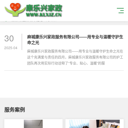
当搜索标签
麻城年迈老人
的结果
30
麻城康乐兴家政服务有限公司——用专业与温暖守护生
命之光
2025-04
麻城康乐兴家政服务有限公司——用专业与温暖守护生命之光在
这个充满爱与责任的四月，麻城康乐兴家政服务有限公司的护工
团队再次用实际行动诠释了“专业、贴心、温暖”的服
服务案例