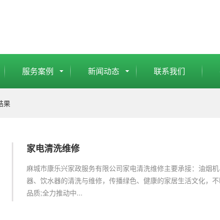
服务案例
新闻动态
联系我们
结果
家电清洗维修
麻城市康乐兴家政服务有限公司家电清洗维修主要承接：油烟机
器、饮水器的清洗与维修，传播绿色、健康的家居生活文化，不
品质;全力推动中...