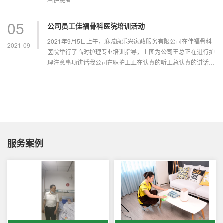
看护患者
05
公司员工佳福骨科医院培训活动
2021年9月5日上午，麻城康乐兴家政服务有限公司在佳福骨科
2021-09
医院举行了临时护理专业培训指导，上图为公司王总正在进行护
理注意事项讲话我公司在职护工正在认真的听王总认真的讲话训
导
服务案例