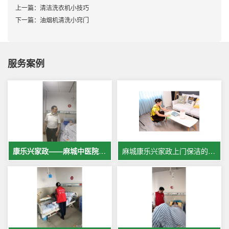
上一篇：
清洁洗衣机小技巧
下一篇：
油烟机清洗小窍门
服务案例
康乐兴家政——麻城中医院专业护工服务，让爱与专业同行
麻城康乐兴家政上门保洁的案例