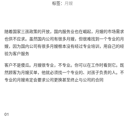
标签：
月嫂
随着国家三孩政策的开放，国内服务业也在崛起，月嫂的市场需求
也供不应求。虽然国内公司有很多月嫂，但很难找到一个专业的月
嫂，因为国内公司有很多月嫂根本没有经过专业培训，用自己的经
验为客户服务
客户不是傻瓜。月嫂很专业，不专业。你可以在工作时看到它。既
然顾客为月嫂买单，他就必须找一个专业的、对孩子负责的人。不
专业的月嫂肯定会要求公司更换甚至终止与公司的合同
01