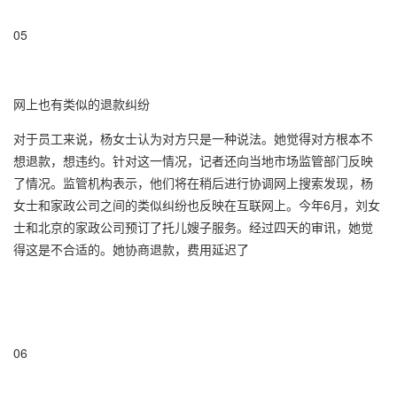
05
网上也有类似的退款纠纷
对于员工来说，杨女士认为对方只是一种说法。她觉得对方根本不
想退款，想违约。针对这一情况，记者还向当地市场监管部门反映
了情况。监管机构表示，他们将在稍后进行协调网上搜索发现，杨
女士和家政公司之间的类似纠纷也反映在互联网上。今年6月，刘女
士和北京的家政公司预订了托儿嫂子服务。经过四天的审讯，她觉
得这是不合适的。她协商退款，费用延迟了
06