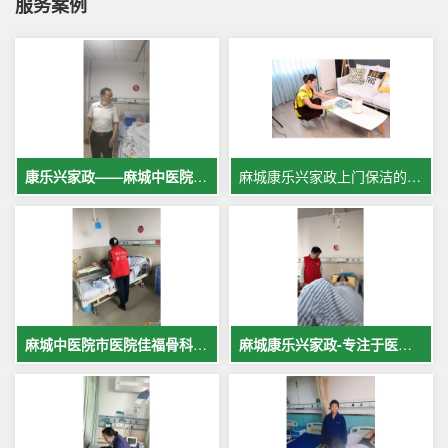
服务案例
康乐兴家政——麻城中医院专业护工服务，让爱与专业同行
麻城康乐兴家政上门保洁的案例
麻城中医院市医院佳福骨科医院铁路医院护工案例展示
麻城康乐兴家政-专注于医院护理，致力于打造全麻城优质护工护理