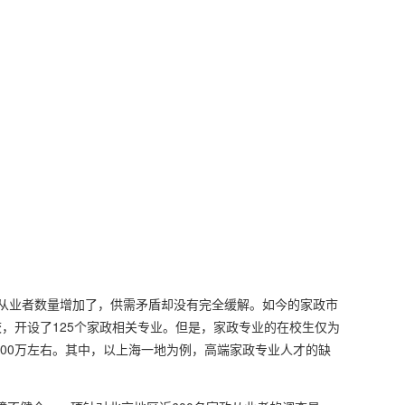
0%。从业者数量增加了，供需矛盾却没有完全缓解。如今的家政市
，开设了125个家政相关专业。但是，家政专业的在校生仅为
000万左右。其中，以上海一地为例，高端家政专业人才的缺