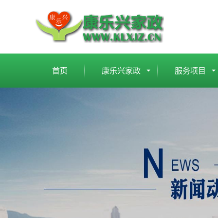
首页
康乐兴家政
服务项目