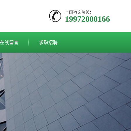
全国咨询热线：
19972888166
在线留言
求职招聘