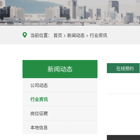
当前位置：
首页
>
新闻动态
>
行业资讯
新闻动态
在线预约
公司动态
行业资讯
岗位征聘
本地信息