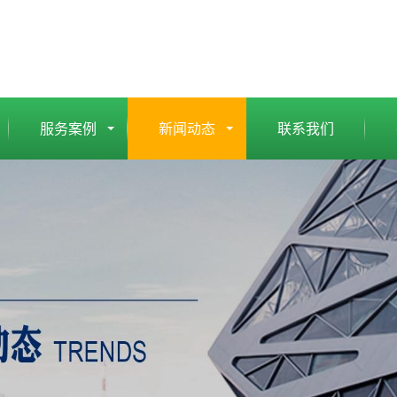
服务案例
新闻动态
联系我们