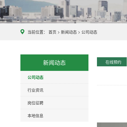
当前位置：
首页
>
新闻动态
>
公司动态
新闻动态
在线预约
公司动态
行业资讯
岗位征聘
本地信息