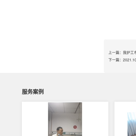
上一篇：
我护工
下一篇：
2021
服务案例