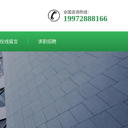
全国咨询热线：
19972888166
在线留言
求职招聘