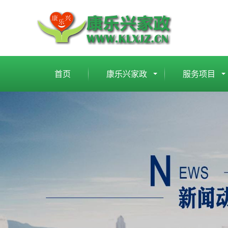
首页
康乐兴家政
服务项目