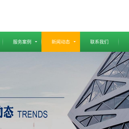
服务案例
新闻动态
联系我们