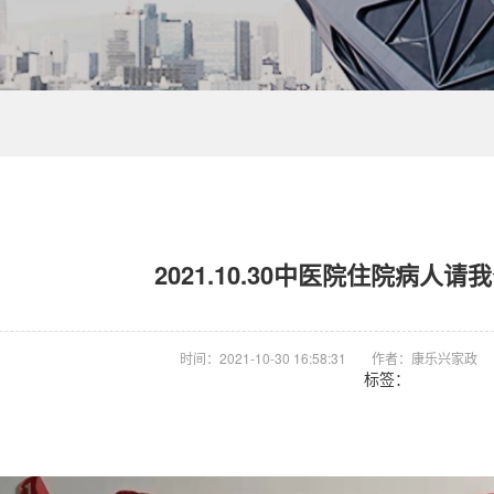
2021.10.30中医院住院病人
时间：2021-10-30 16:58:31
作者：康乐兴家政
标签：