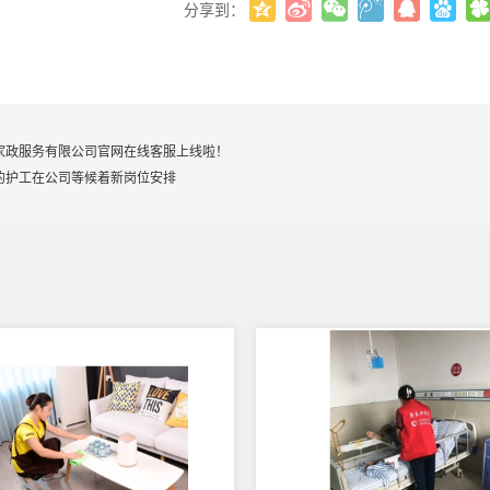
分享到：
家政服务有限公司官网在线客服上线啦！
的护工在公司等候着新岗位安排