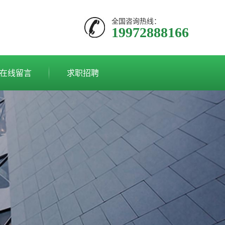
全国咨询热线：
19972888166
在线留言
求职招聘