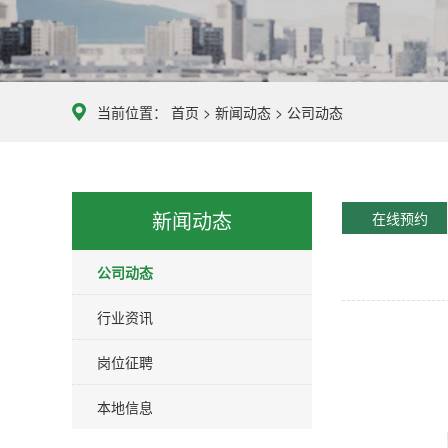
当前位置：
首页
>
新闻动态
>
公司动态
新闻动态
在线预约
公司动态
行业资讯
岗位征聘
本地信息