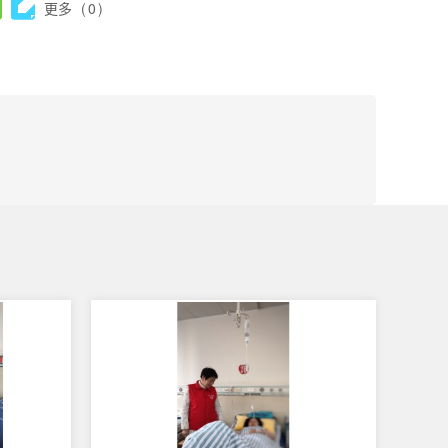
更多
(
0
)