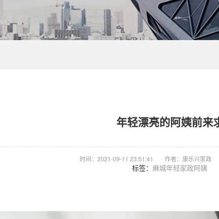
年轻漂亮的阿姨前来
时间：2021-09-11 23:51:41
作者：康乐兴家政
标签：
麻城年轻家政阿姨