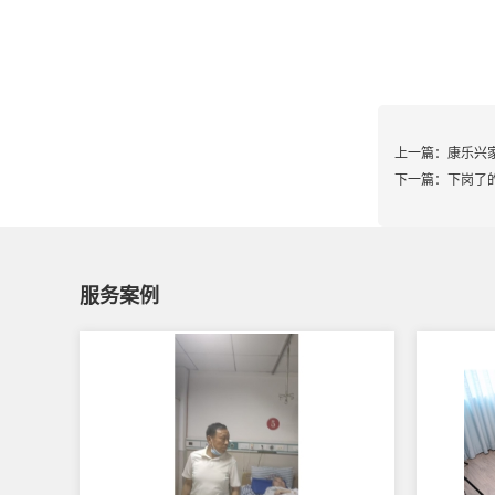
上一篇：
康乐兴
下一篇：
下岗了
服务案例