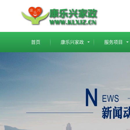
首页
康乐兴家政
服务项目