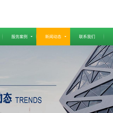
服务案例
新闻动态
联系我们