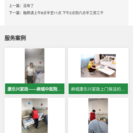
上一篇：
没有了
下一篇：
融辉请上午8点半至11点 下午2点到六点半工资三千
服务案例
康乐兴家政——麻城中医院专业护工服务，让爱与专业同行
麻城康乐兴家政上门保洁的案例